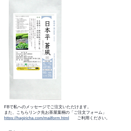
FBで私へのメッセージでご注文いただけます。
また、こちらリンク先お茶屋葉桐の「ご注文フォーム」
https://hagiricha.com/mailform.html
ご利用ください。