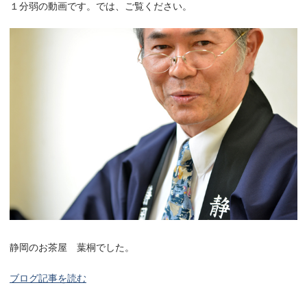
１分弱の動画です。では、ご覧ください。
静岡のお茶屋 葉桐でした。
ブログ記事を読む