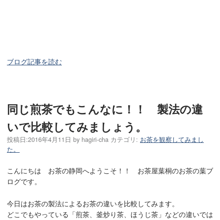
ブログ記事を読む
同じ煎茶でもこんなに！！ 製法の違
いで比較してみましょう。
投稿日:
2016年4月11日
by
hagiri-cha
カテゴリ:
お茶を観察してみまし
た。
こんにちは お茶の静岡へようこそ！！ お茶屋葉桐のお茶の葉ブ
ログです。
今日はお茶の製法によるお茶の違いを比較してみます。
どこでもやっている「煎茶、釜炒り茶、ほうじ茶」などの違いでは