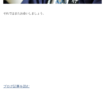
それではまたお会いしましょう。
ブログ記事を読む