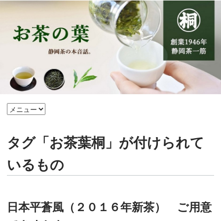
タグ「お茶葉桐」が付けられて
いるもの
日本平蒼風（２０１６年新茶） ご用意