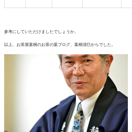
参考にしていただけましたでしょうか。
以上、お茶屋葉桐のお茶の葉ブログ、葉桐清巳からでした。