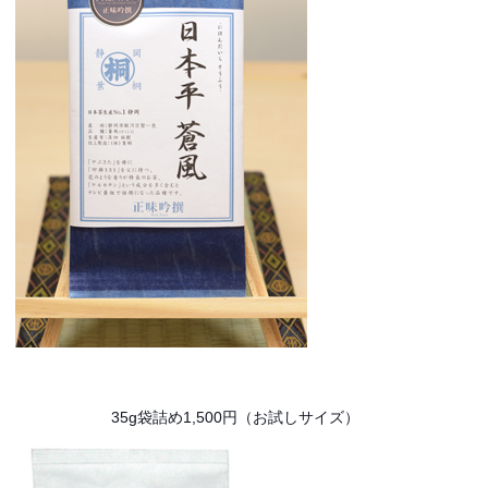
35g袋詰め1,500円（お試しサイズ）