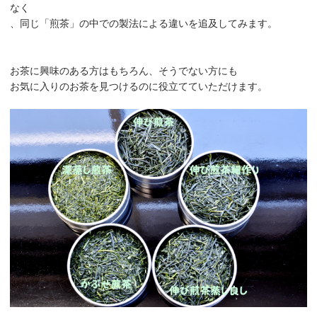
なく
、同じ「煎茶」の中での製法による違いを追及してみます。
お茶に興味のある方はもちろん、そうでない方にも
お気に入りのお茶を見つけるのに役立てていただけます。