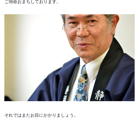
ご用命おまちしております。
それではまたお目にかかりましょう。