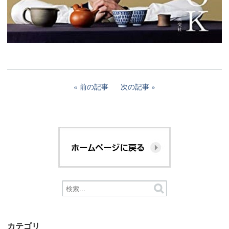
前の記事
次の記事
カテゴリ