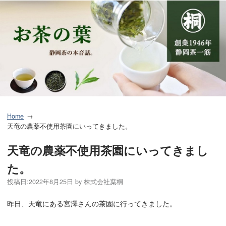
Home
天竜の農薬不使用茶園にいってきました。
天竜の農薬不使用茶園にいってきまし
た。
投稿日:
2022年8月25日
by
株式会社葉桐
昨日、天竜にある宮澤さんの茶園に行ってきました。