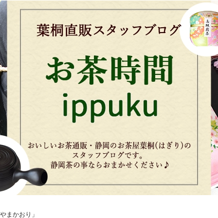
さやまかおり」