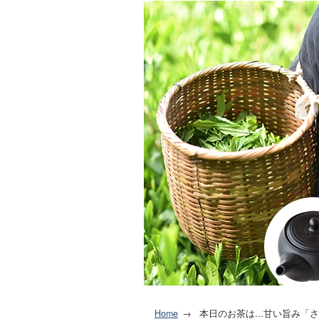
Home
本日のお茶は...甘い旨み「