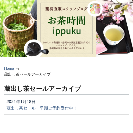
Home
蔵出し茶セールアーカイブ
蔵出し茶セールアーカイブ
2021年1月18日
蔵出し茶セール 早期ご予約受付中！