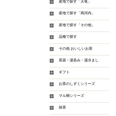
産地で探す「天竜」
産地で探す「両河内」
産地で探す「その他」
品種で探す
その他 おいしいお茶
茶器・湯呑み・湯冷まし
ギフト
お茶のしずくシリーズ
マル桐シリーズ
抹茶