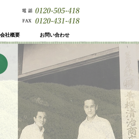
会社概要
お問い合わせ