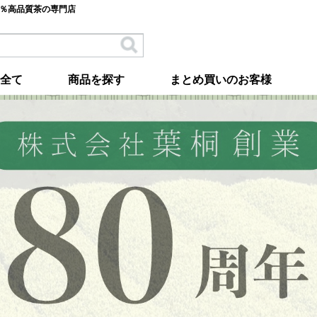
0％高品質茶の専門店
全て
商品を探す
まとめ買いのお客様