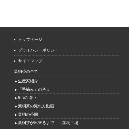
トップページ
プライバシーポリシー
サイトマップ
葉桐茶の全て
生産家紹介
「手摘み」の考え
5つの違い
葉桐茶の淹れ方動画
葉桐の茶園
葉桐茶が出来るまで ～葉桐工場～