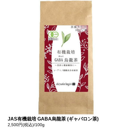
JAS有機栽培 GABA烏龍茶 (ギャバロン茶)
2,500円(税込)/100g