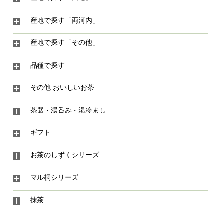
産地で探す「両河内」
産地で探す「その他」
品種で探す
その他 おいしいお茶
茶器・湯呑み・湯冷まし
ギフト
お茶のしずくシリーズ
マル桐シリーズ
抹茶