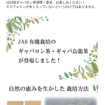
1日3回ギャバロン茶習慣！是非、お楽しみください！
※カフェインが全く入っていないというわけではありません