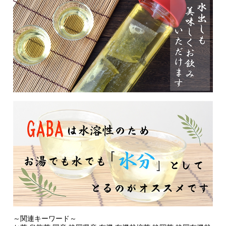
～関連キーワード～