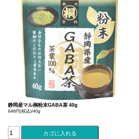
静岡産マル桐粉末GABA茶 40g
648円(税込)/40g