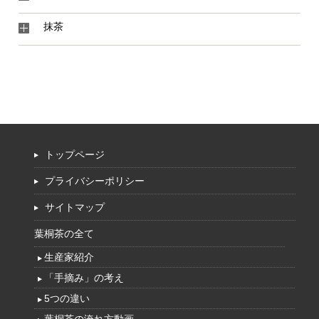
抹茶
トップページ
プライバシーポリシー
サイトマップ
葉桐茶の全て
生産家紹介
「手摘み」の考え
5つの違い