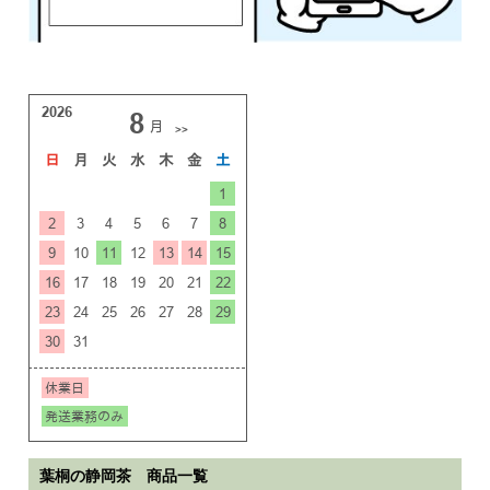
葉桐の静岡茶 商品一覧