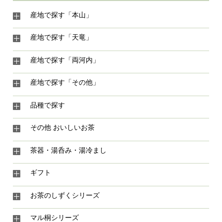
産地で探す「本山」
産地で探す「天竜」
産地で探す「両河内」
産地で探す「その他」
品種で探す
その他 おいしいお茶
茶器・湯呑み・湯冷まし
ギフト
お茶のしずくシリーズ
マル桐シリーズ