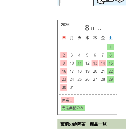
葉桐の静岡茶 商品一覧