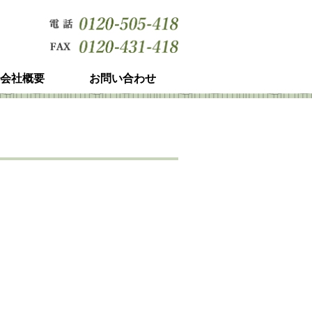
会社概要
お問い合わせ