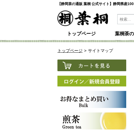
【静岡茶の通販 葉桐 公式サイト】静岡県産10
トップページ
葉桐茶の
トップページ
サイトマップ