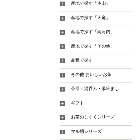
産地で探す「本山」
産地で探す「天竜」
産地で探す「両河内」
産地で探す「その他」
品種で探す
その他 おいしいお茶
茶器・湯呑み・湯冷まし
ギフト
お茶のしずくシリーズ
マル桐シリーズ