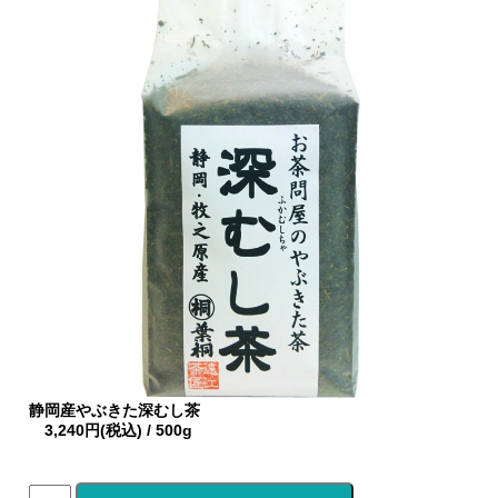
静岡産やぶきた深むし茶
3,240円(税込) / 500g