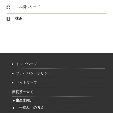
マル桐シリーズ
抹茶
トップページ
プライバシーポリシー
サイトマップ
葉桐茶の全て
生産家紹介
「手摘み」の考え