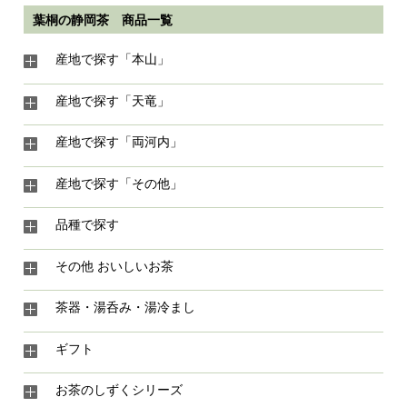
葉桐の静岡茶 商品一覧
産地で探す「本山」
産地で探す「天竜」
産地で探す「両河内」
産地で探す「その他」
品種で探す
その他 おいしいお茶
茶器・湯呑み・湯冷まし
ギフト
お茶のしずくシリーズ