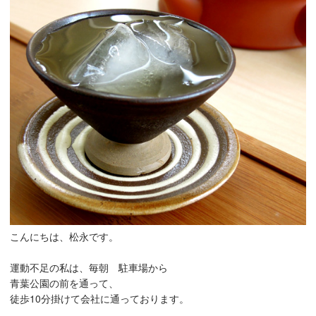
こんにちは、松永です。
運動不足の私は、毎朝 駐車場から
青葉公園の前を通って、
徒歩10分掛けて会社に通っております。