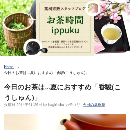
Home
今日のお茶は...夏におすすめ「香駿(こうしゅん)」
今日のお茶は...夏におすすめ「香駿(こ
うしゅん)」
投稿日:
2014年6月26日
by
hagiri-cha
カテゴリ:
今日の葉桐茶