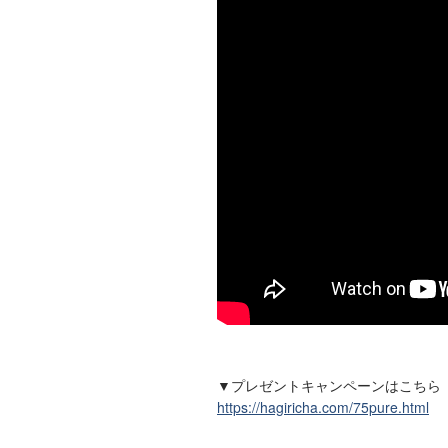
▼プレゼントキャンペーンはこちら
https://hagiricha.com/75pure.html