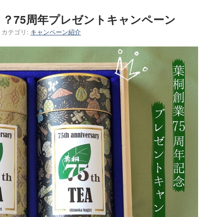
？75周年プレゼントキャンペーン
カテゴリ:
キャンペーン紹介