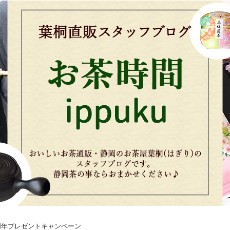
周年プレゼントキャンペーン