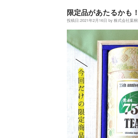
限定品があたるかも！
投稿日:
2021年2月16日
by
株式会社葉桐