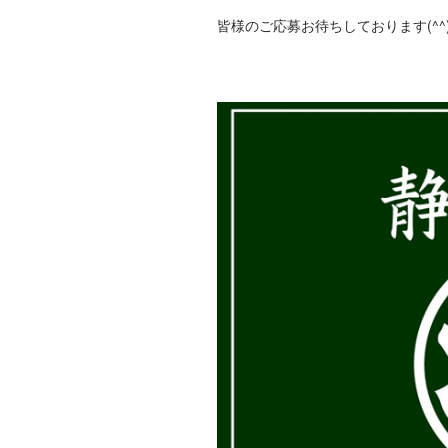
皆様のご応募お待ちしております(^^