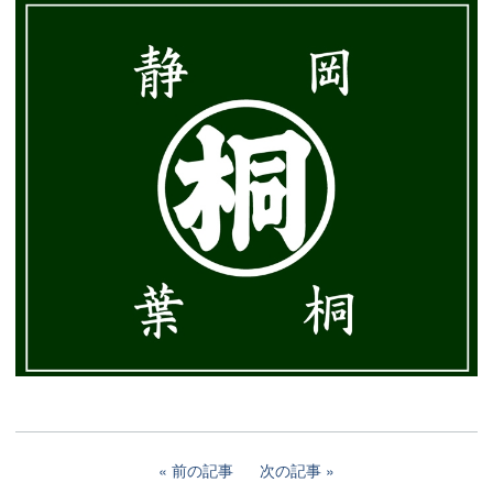
前の記事
次の記事