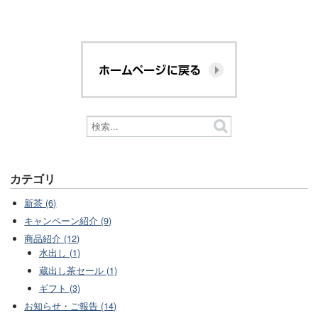
カテゴリ
新茶 (6)
キャンペーン紹介 (9)
商品紹介 (12)
水出し (1)
蔵出し茶セール (1)
ギフト (3)
お知らせ・ご報告 (14)