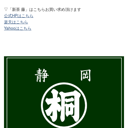
▽「新茶 藤」はこちらお買い求め頂けます
公式HPはこちら
楽天はこちら
Yahooはこちら