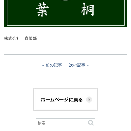
株式会社 直販部
前の記事
次の記事