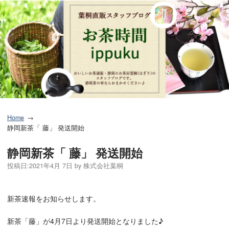
Home
静岡新茶「 藤」 発送開始
静岡新茶「 藤」 発送開始
投稿日:
2021年4月 7日
by
株式会社葉桐
新茶速報をお知らせします。
新茶「藤」が4月7日より発送開始となりました♪