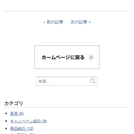
前の記事
次の記事
カテゴリ
新茶 (6)
キャンペーン紹介 (9)
商品紹介 (12)