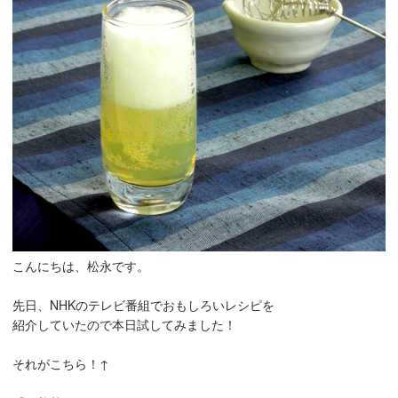
こんにちは、松永です。
先日、NHKのテレビ番組でおもしろいレシピを
紹介していたので本日試してみました！
それがこちら！↑