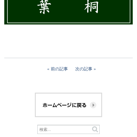
前の記事
次の記事