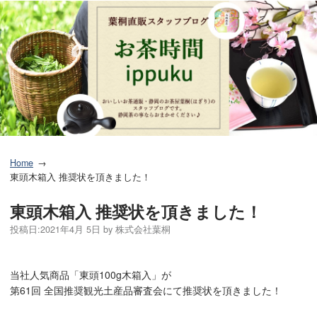
Home
東頭木箱入 推奨状を頂きました！
東頭木箱入 推奨状を頂きました！
投稿日:
2021年4月 5日
by
株式会社葉桐
当社人気商品「東頭100g木箱入」が
第61回 全国推奨観光土産品審査会にて推奨状を頂きました！