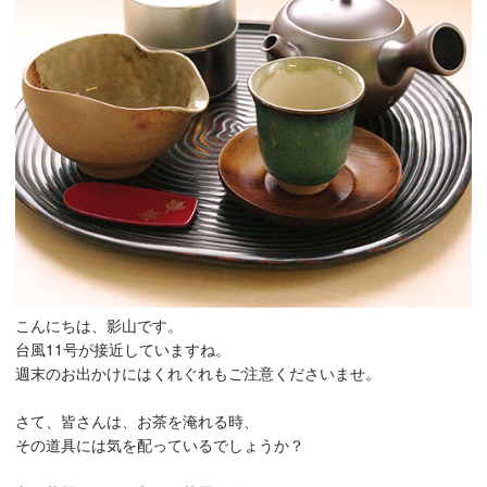
こんにちは、影山です。
台風11号が接近していますね。
週末のお出かけにはくれぐれもご注意くださいませ。
さて、皆さんは、お茶を淹れる時、
その道具には気を配っているでしょうか？