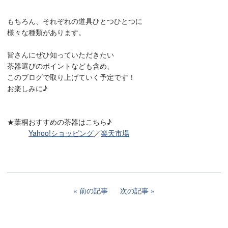
もちろん、それぞれの道具ひとつひとつに
様々な種類があります。
皆さんにぜひ知っていただきたい
茶器選びのポイントなども含め、
このブログで取り上げていく予定です！
お楽しみに♪
★葉桐おすすめの茶器はこちら♪
Yahoo!ショッピング
／
楽天市場
前の記事
次の記事