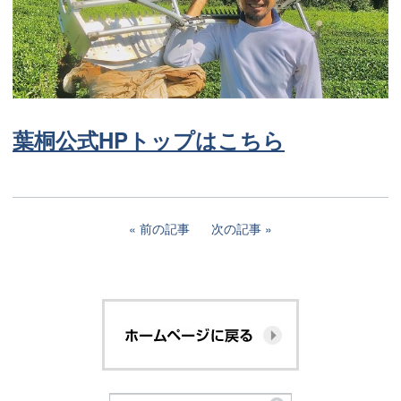
葉桐公式HPトップはこちら
前の記事
次の記事