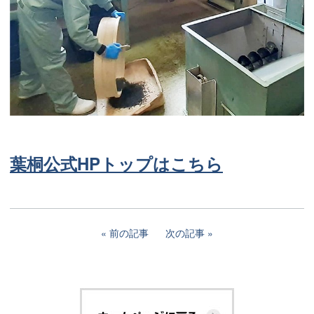
葉桐公式HPトップはこちら
前の記事
次の記事