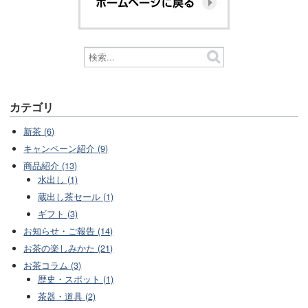
カテゴリ
新茶 (6)
キャンペーン紹介 (9)
商品紹介 (13)
水出し (1)
蔵出し茶セール (1)
ギフト (3)
お知らせ・ご報告 (14)
お茶の楽しみかた (21)
お茶コラム (3)
歴史・スポット (1)
茶器・道具 (2)