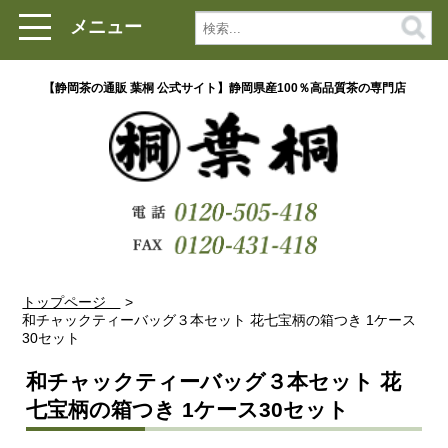
メニュー
【静岡茶の通販 葉桐 公式サイト】静岡県産100％高品質茶の専門店
トップページ
和チャックティーバッグ３本セット 花七宝柄の箱つき 1ケース
30セット
和チャックティーバッグ３本セット 花
七宝柄の箱つき 1ケース30セット