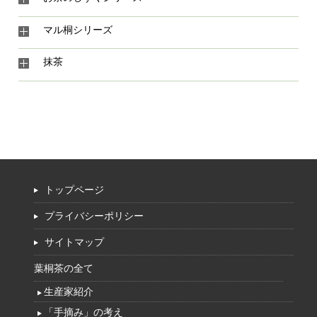
マル桐シリーズ
抹茶
トップページ
プライバシーポリシー
サイトマップ
葉桐茶の全て
生産家紹介
「手摘み」の考え