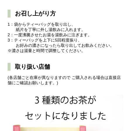
お召し上がり方
1：袋からティーバッグを取り出し、
紙片を丁寧に外し湯飲みに入れます。
2：一度沸騰させたお湯を湯飲みに注ぎます。
3：ティーバッグを上下に5回程度振り、
お好みの濃さになったら取り出してお飲みください。
※濃さは湯量と時間で調整してください。
取り扱い店舗
(各店舗ごと在庫が異なりますので ご購入される場合は直接店
舗にご確認お願いします。)