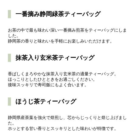
一番摘み静岡緑茶ティーバッグ
お茶の中で最も味わい深い一番摘み煎茶をティーバッグにしま
した。
静岡茶の香りと味わいを手軽にお楽しみいただけます。
抹茶入り玄米茶ティーバッグ
香ばしくまろやかな抹茶入り玄米茶の適量ティーバッグ。
ほっこりとしたひとときをお過ごしください。
後味スッキリで寿司飯にもよく合います。
ほうじ茶ティーバッグ
静岡県産茶葉を強火で焙煎し、芯からじっくりと焙じ上げまし
た。
ホッとする甘い香りとスッキリとした味わいが特徴です。