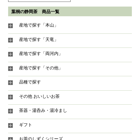
葉桐の静岡茶 商品一覧
産地で探す「本山」
産地で探す「天竜」
産地で探す「両河内」
産地で探す「その他」
品種で探す
その他 おいしいお茶
茶器・湯呑み・湯冷まし
ギフト
お茶のしずくシリーズ