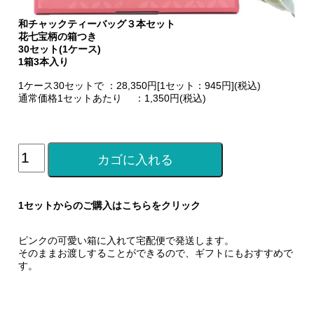
和チャックティーバッグ３本セット
花七宝柄の箱つき
30セット(1ケース)
1箱3本入り
1ケース30セットで ：28,350円[1セット：945円](税込)
通常価格1セットあたり ：1,350円(税込)
1セットからのご購入はこちらをクリック
ピンクの可愛い箱に入れて宅配便で発送します。
そのままお渡しすることができるので、ギフトにもおすすめで
す。