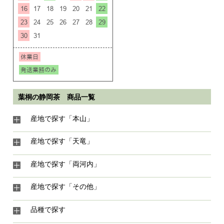
葉桐の静岡茶 商品一覧
産地で探す「本山」
産地で探す「天竜」
産地で探す「両河内」
産地で探す「その他」
品種で探す