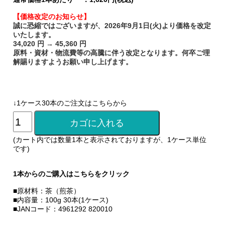
【価格改定のお知らせ】
誠に恐縮ではございますが、2026年9月1日(火)より価格を改定
いたします。
34,020 円 → 45,360 円
原料・資材・物流費等の高騰に伴う改定となります。何卒ご理
解賜りますようお願い申し上げます。
↓1ケース30本のご注文はこちらから
(カート内では数量1本と表示されておりますが、1ケース単位
です)
1本からのご購入はこちらをクリック
■原材料：茶（煎茶）
■内容量：100g 30本(1ケース)
■JANコード：4961292 820010