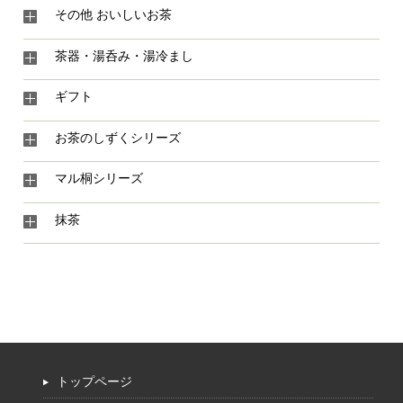
その他 おいしいお茶
茶器・湯呑み・湯冷まし
ギフト
お茶のしずくシリーズ
マル桐シリーズ
抹茶
トップページ