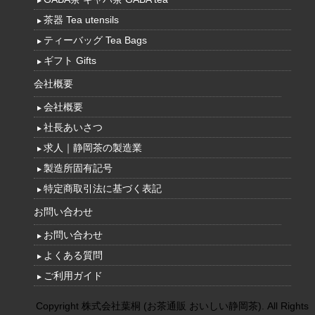
茶器 Tea utensils
ティーバッグ Tea Bags
ギフト Gifts
会社概要
会社概要
社長あいさつ
求人｜静岡茶の製造業
製造所固有記号
特定商取引法に基づく表記
お問い合わせ
お問い合わせ
よくある質問
ご利用ガイド
Copyright 株式会社葉桐 (お茶通販 おいしい静岡茶). All Rights