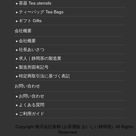
茶器 Tea utensils
ティーバッグ Tea Bags
ギフト Gifts
会社概要
会社概要
社長あいさつ
求人｜静岡茶の製造業
製造所固有記号
特定商取引法に基づく表記
お問い合わせ
お問い合わせ
よくある質問
ご利用ガイド
Copyright 株式会社葉桐 (お茶通販 おいしい静岡茶). All Rights
Reserved.