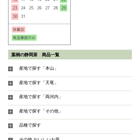
葉桐の静岡茶 商品一覧
産地で探す「本山」
産地で探す「天竜」
産地で探す「両河内」
産地で探す「その他」
品種で探す
その他 おいしいお茶