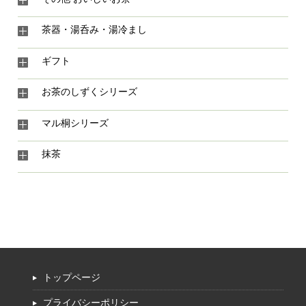
茶器・湯呑み・湯冷まし
ギフト
お茶のしずくシリーズ
マル桐シリーズ
抹茶
トップページ
プライバシーポリシー