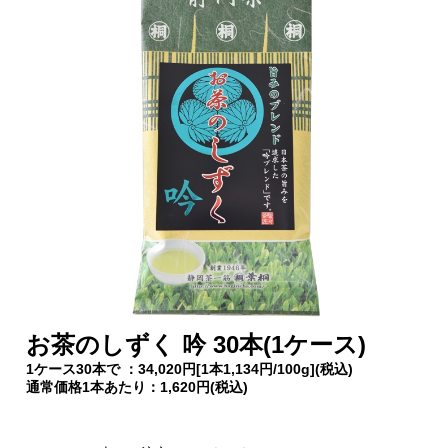
お茶のしずく 吟 30本(1ケース)
1ケース30本で ：34,020円[1本1,134円/100g](税込)
通常価格1本あたり：1,620円(税込)