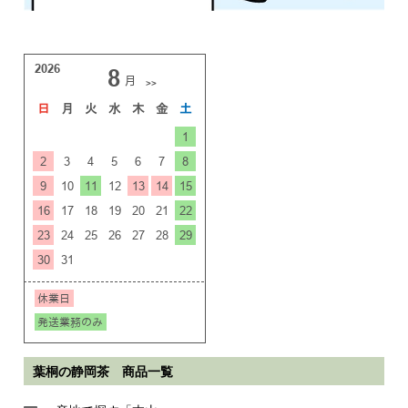
葉桐の静岡茶 商品一覧