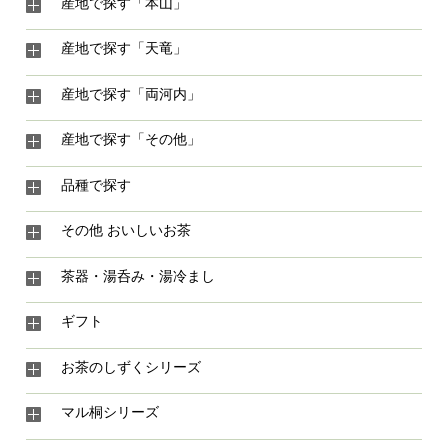
産地で探す「本山」
産地で探す「天竜」
産地で探す「両河内」
産地で探す「その他」
品種で探す
その他 おいしいお茶
茶器・湯呑み・湯冷まし
ギフト
お茶のしずくシリーズ
マル桐シリーズ