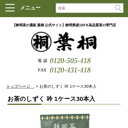
メニュー
【静岡茶の通販 葉桐 公式サイト】静岡県産100％高品質茶の専門店
トップページ
お茶のしずく 吟 1ケース30本入
お茶のしずく 吟 1ケース30本入