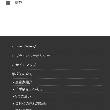
抹茶
トップページ
プライバシーポリシー
サイトマップ
葉桐茶の全て
生産家紹介
「手摘み」の考え
5つの違い
葉桐茶の淹れ方動画