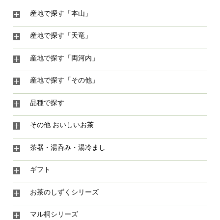
産地で探す「本山」
産地で探す「天竜」
産地で探す「両河内」
産地で探す「その他」
品種で探す
その他 おいしいお茶
茶器・湯呑み・湯冷まし
ギフト
お茶のしずくシリーズ
マル桐シリーズ