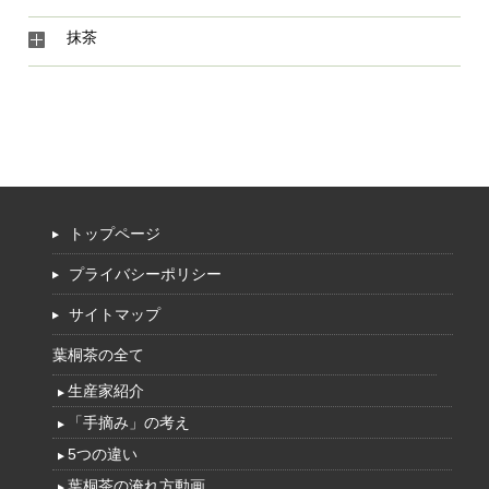
抹茶
トップページ
プライバシーポリシー
サイトマップ
葉桐茶の全て
生産家紹介
「手摘み」の考え
5つの違い
葉桐茶の淹れ方動画