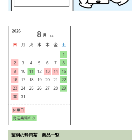
葉桐の静岡茶 商品一覧