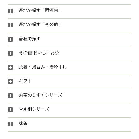
産地で探す「両河内」
産地で探す「その他」
品種で探す
その他 おいしいお茶
茶器・湯呑み・湯冷まし
ギフト
お茶のしずくシリーズ
マル桐シリーズ
抹茶