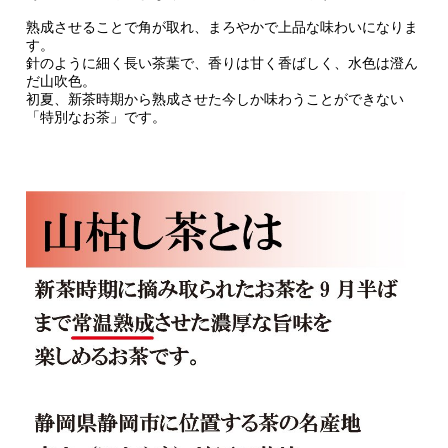
熟成させることで角が取れ、まろやかで上品な味わいになりま
す。
針のように細く長い茶葉で、香りは甘く香ばしく、水色は澄ん
だ山吹色。
初夏、新茶時期から熟成させた今しか味わうことができない
「特別なお茶」です。